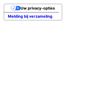
Uw privacy-opties
Melding bij verzameling