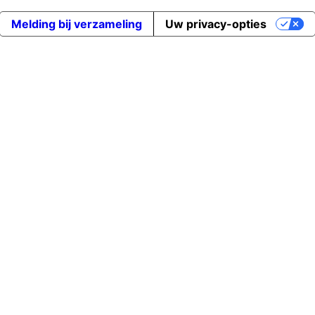
Melding bij verzameling
Uw privacy-opties