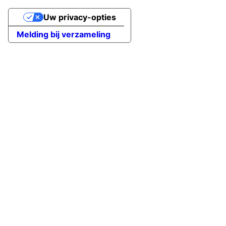
Uw privacy-opties
Melding bij verzameling