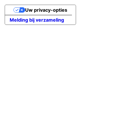
Uw privacy-opties
Melding bij verzameling