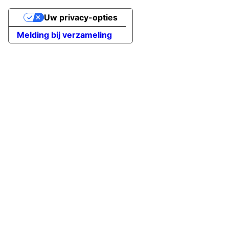
Uw privacy-opties
Melding bij verzameling