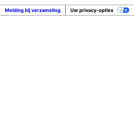
Melding bij verzameling
Uw privacy-opties