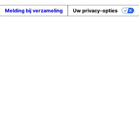
Melding bij verzameling
Uw privacy-opties