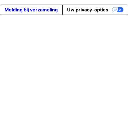
Melding bij verzameling
Uw privacy-opties