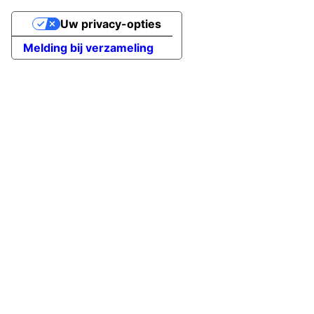
Uw privacy-opties
Melding bij verzameling