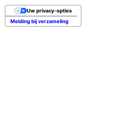
Uw privacy-opties
Melding bij verzameling