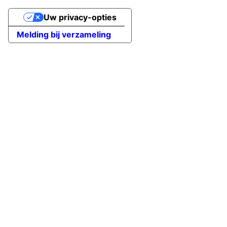
Uw privacy-opties
Melding bij verzameling