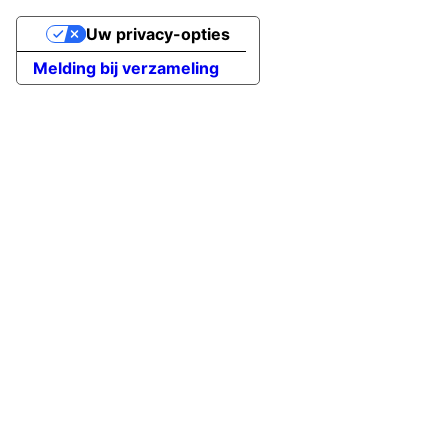
Uw privacy-opties
Melding bij verzameling