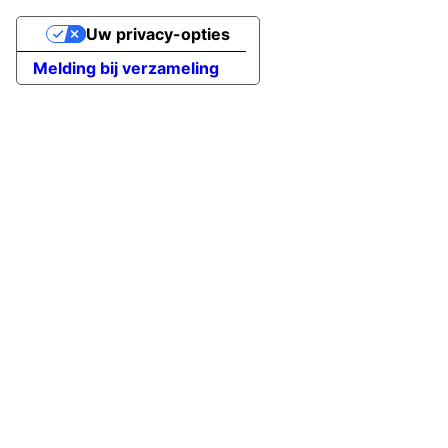
Uw privacy-opties
Melding bij verzameling