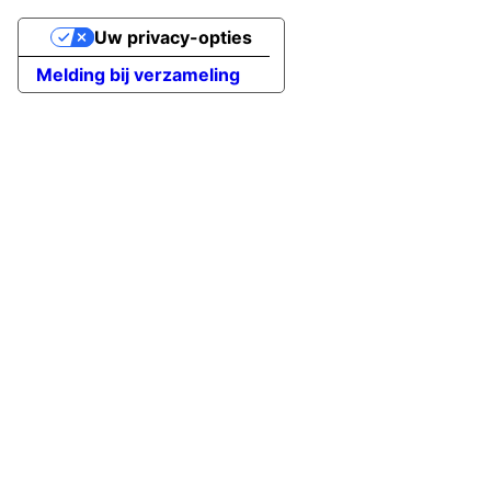
Uw privacy-opties
Melding bij verzameling