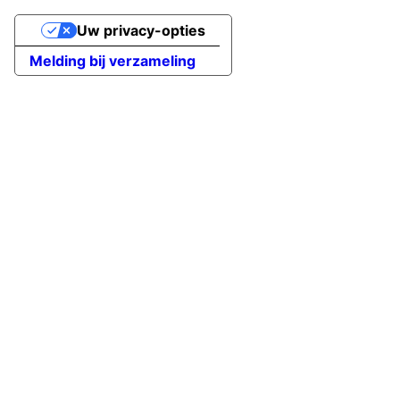
Uw privacy-opties
Melding bij verzameling