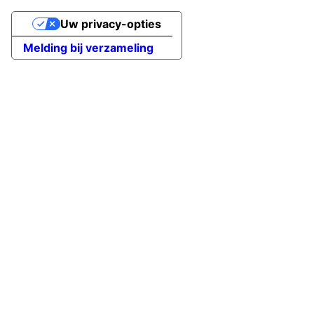
Uw privacy-opties
Melding bij verzameling