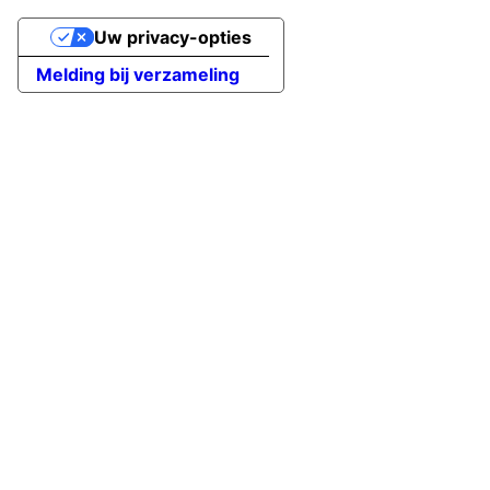
Uw privacy-opties
Melding bij verzameling