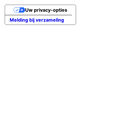
Uw privacy-opties
Melding bij verzameling