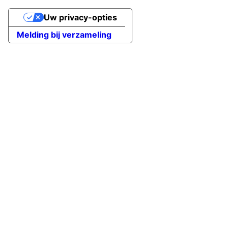
Uw privacy-opties
Melding bij verzameling