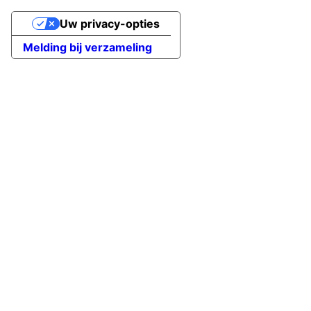
Uw privacy-opties
Melding bij verzameling