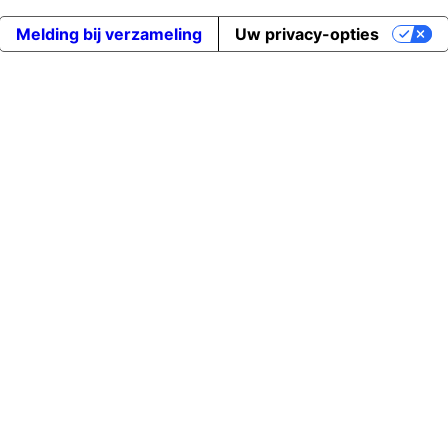
Melding bij verzameling
Uw privacy-opties