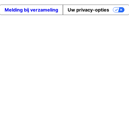
Melding bij verzameling
Uw privacy-opties