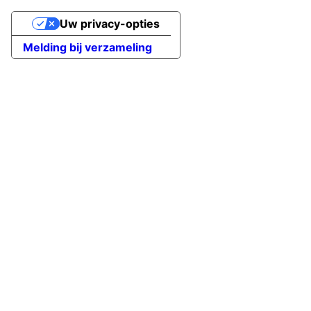
Uw privacy-opties
Melding bij verzameling