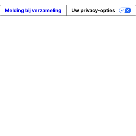
Melding bij verzameling
Uw privacy-opties