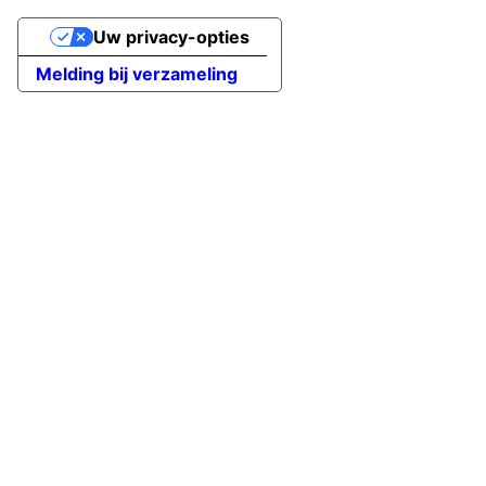
Uw privacy-opties
Melding bij verzameling