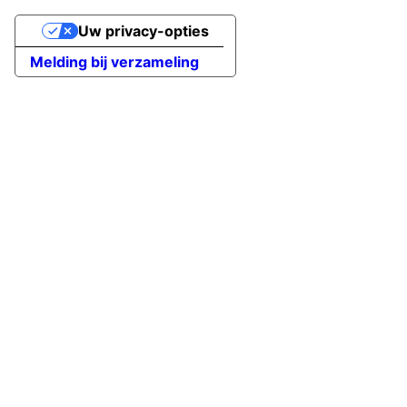
Uw privacy-opties
Melding bij verzameling