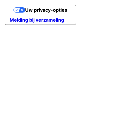
Uw privacy-opties
Melding bij verzameling