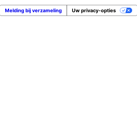
Melding bij verzameling
Uw privacy-opties