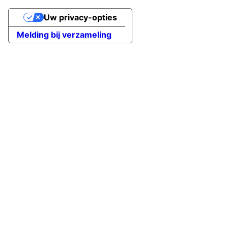
Uw privacy-opties
Melding bij verzameling