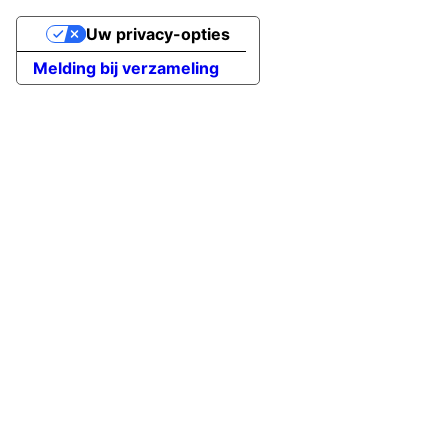
Uw privacy-opties
Melding bij verzameling