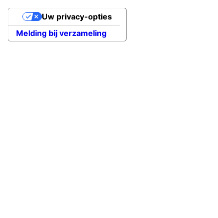
Uw privacy-opties
Melding bij verzameling