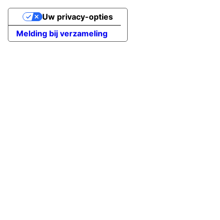
Uw privacy-opties
Melding bij verzameling