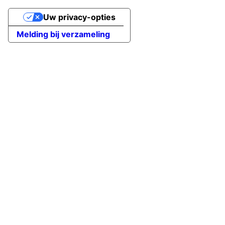
Uw privacy-opties
Melding bij verzameling