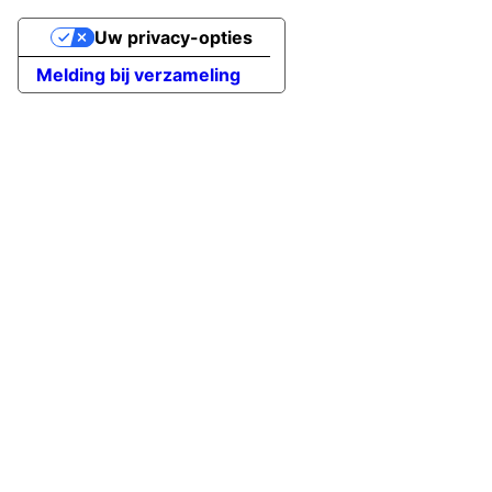
Uw privacy-opties
Melding bij verzameling