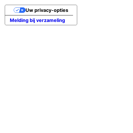
Uw privacy-opties
Melding bij verzameling