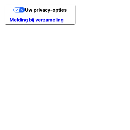
Uw privacy-opties
Melding bij verzameling