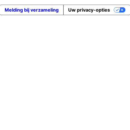
Melding bij verzameling
Uw privacy-opties