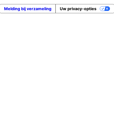
Melding bij verzameling
Uw privacy-opties