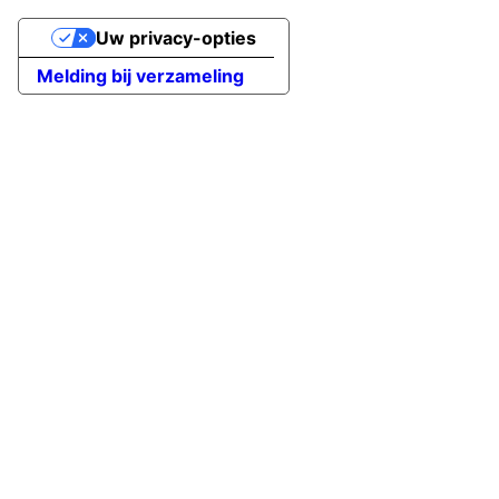
Uw privacy-opties
Melding bij verzameling