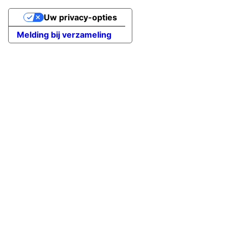
Uw privacy-opties
Melding bij verzameling