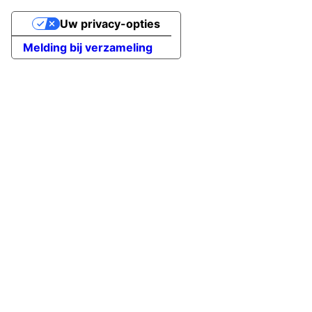
Uw privacy-opties
Melding bij verzameling