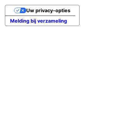
Uw privacy-opties
Melding bij verzameling