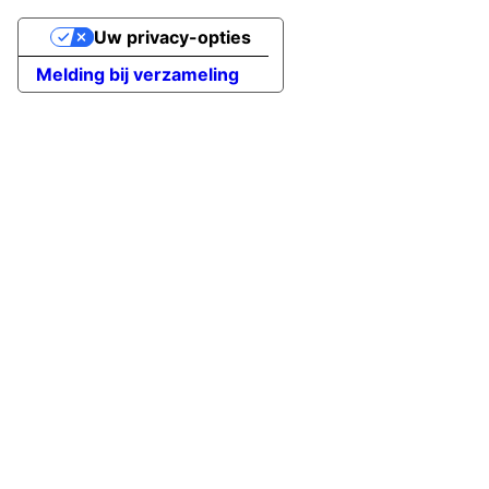
Uw privacy-opties
Melding bij verzameling