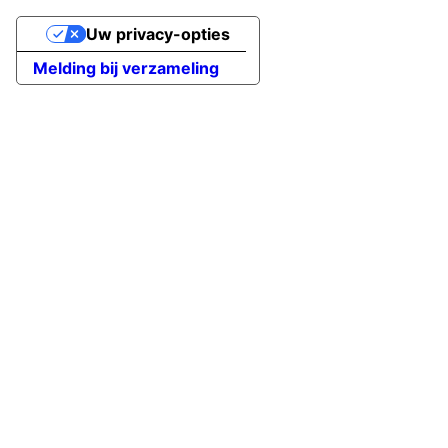
Uw privacy-opties
Melding bij verzameling