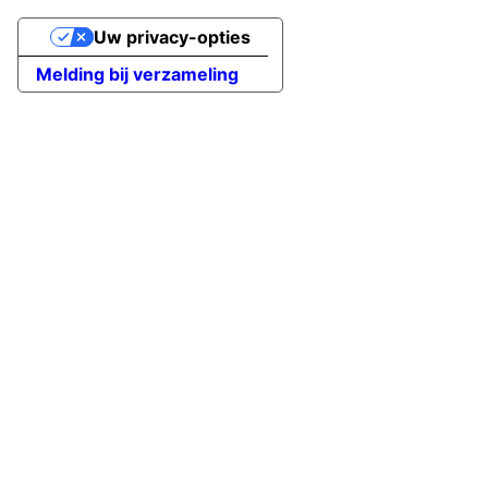
Uw privacy-opties
Melding bij verzameling