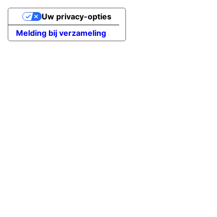
Uw privacy-opties
Melding bij verzameling