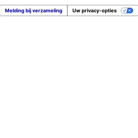
Melding bij verzameling
Uw privacy-opties