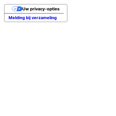
Uw privacy-opties
Melding bij verzameling