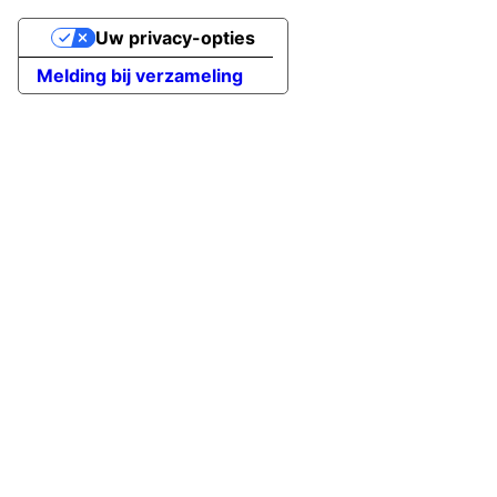
Uw privacy-opties
Melding bij verzameling