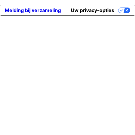
Melding bij verzameling
Uw privacy-opties